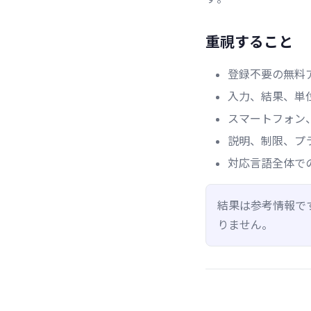
重視すること
登録不要の無料
入力、結果、単
スマートフォン
説明、制限、プ
対応言語全体で
結果は参考情報で
りません。