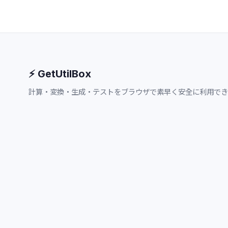
⚡ GetUtilBox
計算・変換・生成・テストをブラウザで素早く安全に利用でき