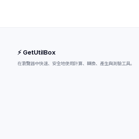
⚡ GetUtilBox
在瀏覽器中快速、安全地使用計算、轉換、產生與測驗工具。