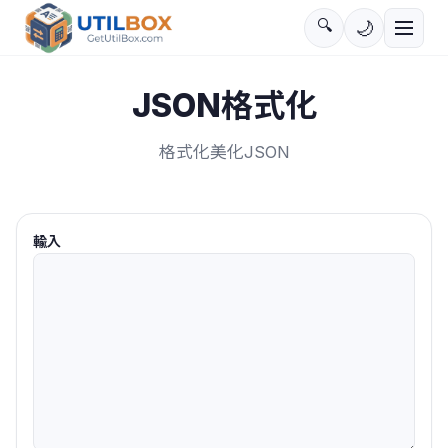
🔍
🌙
JSON格式化
格式化美化JSON
輸入