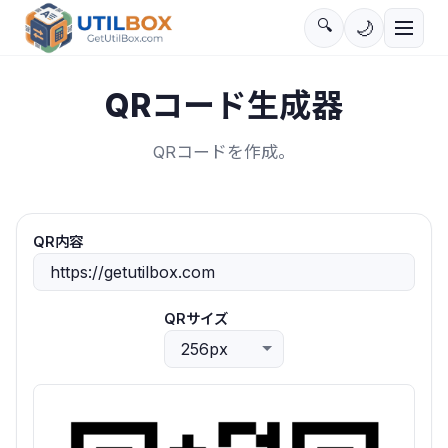
🔍
🌙
QRコード生成器
QRコードを作成。
QR内容
QRサイズ