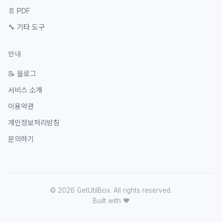
📄
PDF
🔧
기타 도구
안내
📝
블로그
서비스 소개
이용약관
개인정보처리방침
문의하기
© 2026 GetUtilBox. All rights reserved.
Built with ❤️