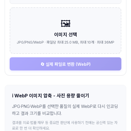
🖼️
이미지 선택
JPG/PNG/WebP
·
파일당 최대 25.0 MB, 최대 10개 · 최대 36MP
🔄 실제 파일로 변환 (WebP)
ℹ️
WebP 이미지 압축 - 사진 용량 줄이기
JPG·PNG·WebP를 선택한 품질의 실제 WebP로 다시 인코딩
하고 결과 크기를 비교합니다.
결과를 의료·법률·재무 등 중요한 판단에 사용하기 전에는 공신력 있는 자
료로 한 번 더 확인하세요.