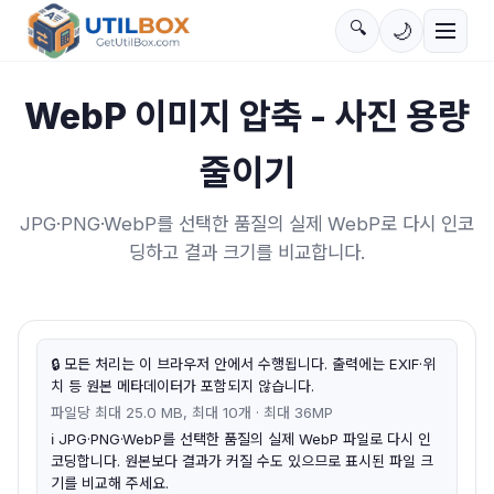
🔍
🌙
WebP 이미지 압축 - 사진 용량
줄이기
JPG·PNG·WebP를 선택한 품질의 실제 WebP로 다시 인코
딩하고 결과 크기를 비교합니다.
🔒
모든 처리는 이 브라우저 안에서 수행됩니다. 출력에는 EXIF·위
치 등 원본 메타데이터가 포함되지 않습니다.
파일당 최대 25.0 MB, 최대 10개 · 최대 36MP
ℹ️
JPG·PNG·WebP를 선택한 품질의 실제 WebP 파일로 다시 인
코딩합니다. 원본보다 결과가 커질 수도 있으므로 표시된 파일 크
기를 비교해 주세요.