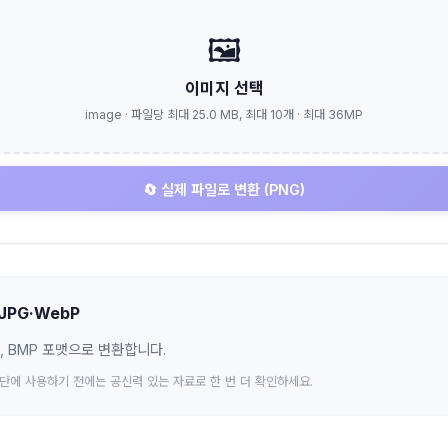
🖼️
이미지 선택
image
·
파일당 최대 25.0 MB, 최대 10개 · 최대 36MP
🔄 실제 파일로 변환 (PNG)
JPG·WebP
P, BMP 포맷으로 변환합니다.
판단에 사용하기 전에는 공신력 있는 자료로 한 번 더 확인하세요.