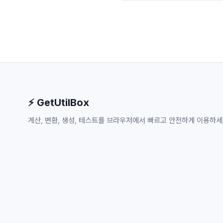
⚡ GetUtilBox
계산, 변환, 생성, 테스트를 브라우저에서 빠르고 안전하게 이용하세