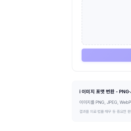
ℹ️
이미지 포맷 변환 - PNG·
이미지를 PNG, JPEG, Web
결과를 의료·법률·재무 등 중요한 