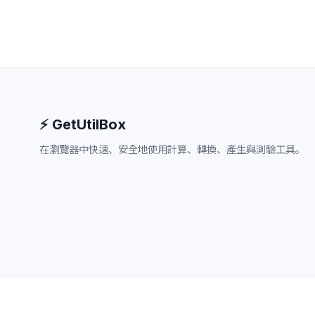
⚡ GetUtilBox
在瀏覽器中快速、安全地使用計算、轉換、產生與測驗工具。