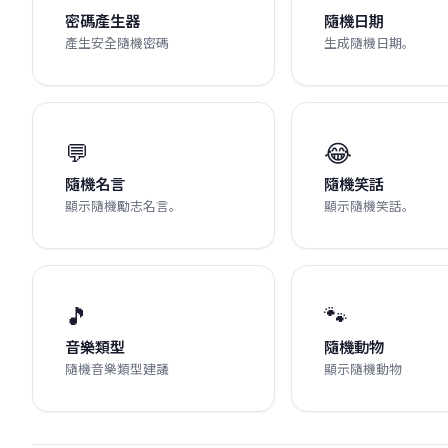
密碼產生器
隨機日期
產生安全隨機密碼
生成隨機日期。
💬
😂
隨機名言
隨機笑話
顯示隨機勵志名言。
顯示隨機笑話。
🎵
🐾
音樂類型
隨機動物
隨機音樂類型建議
顯示隨機動物