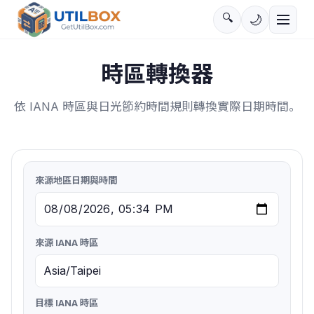
🔍
🌙
時區轉換器
依 IANA 時區與日光節約時間規則轉換實際日期時間。
來源地區日期與時間
來源 IANA 時區
目標 IANA 時區