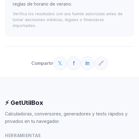
reglas de horario de verano.
Verifica los resultados con una fuente autorizada antes de
tomar decisiones médicas, legales o financieras
importantes.
𝕏
f
in
🔗
Compartir
⚡ GetUtilBox
Calculadoras, conversores, generadores y tests rápidos y
privados en tu navegador.
HERRAMIENTAS