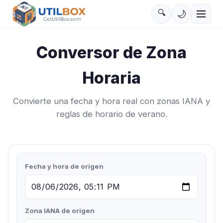
🔍
🌙
Conversor de Zona
Horaria
Convierte una fecha y hora real con zonas IANA y
reglas de horario de verano.
Fecha y hora de origen
Zona IANA de origen