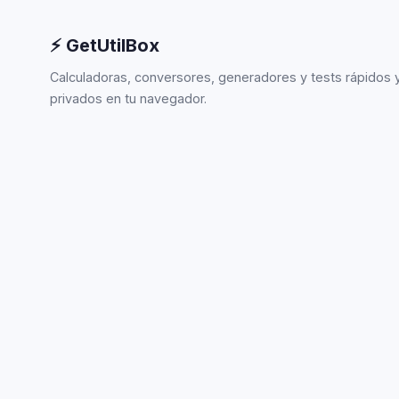
⚡ GetUtilBox
Calculadoras, conversores, generadores y tests rápidos 
privados en tu navegador.