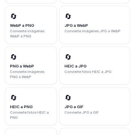
🔄
🔄
WebP a PNG
JPG a WebP
Convierte imágenes
Convierte imágenes JPG a WebP
WebP a PNG
🔄
🔄
PNG a WebP
HEIC a JPG
Convierte imágenes
Convierte fotos HEIC a JPG
PNG a WebP
🔄
🔄
HEIC a PNG
JPG a GIF
Convierte fotos HEIC a
Convierte JPG a GIF
PNG