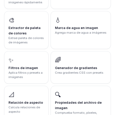
imágenes rápidamente.
🎨
💧
Extractor de paleta
Marca de agua en imagen
Agrega marca de agua a imágenes
de colores
Extrae paleta de colores
de imágenes
✨
🌈
Filtros de imagen
Generador de gradientes
Aplica filtros y presets a
Crea gradientes CSS con presets
imágenes
📐
🔍
Relación de aspecto
Propiedades del archivo de
Calcula relaciones de
imagen
aspecto
Comprueba formato, píxeles,