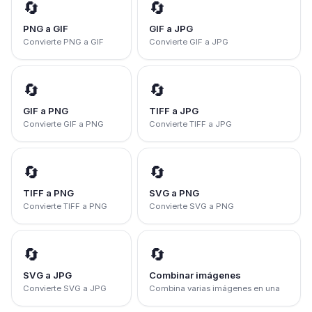
🔄
🔄
PNG a GIF
GIF a JPG
Convierte PNG a GIF
Convierte GIF a JPG
🔄
🔄
GIF a PNG
TIFF a JPG
Convierte GIF a PNG
Convierte TIFF a JPG
🔄
🔄
TIFF a PNG
SVG a PNG
Convierte TIFF a PNG
Convierte SVG a PNG
🔄
🔄
SVG a JPG
Combinar imágenes
Convierte SVG a JPG
Combina varias imágenes en una