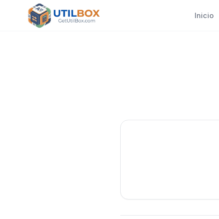
Inicio