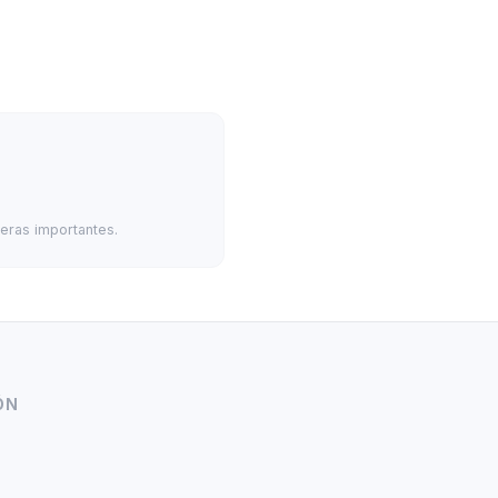
ieras importantes.
ÓN