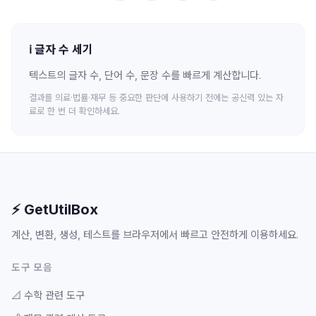
ℹ️
글자 수 세기
텍스트의 글자 수, 단어 수, 문장 수를 빠르게 계산합니다.
결과를 의료·법률·재무 등 중요한 판단에 사용하기 전에는 공신력 있는 자
료로 한 번 더 확인하세요.
⚡ GetUtilBox
계산, 변환, 생성, 테스트를 브라우저에서 빠르고 안전하게 이용하세요.
도구 모음
📐
수학 관련 도구